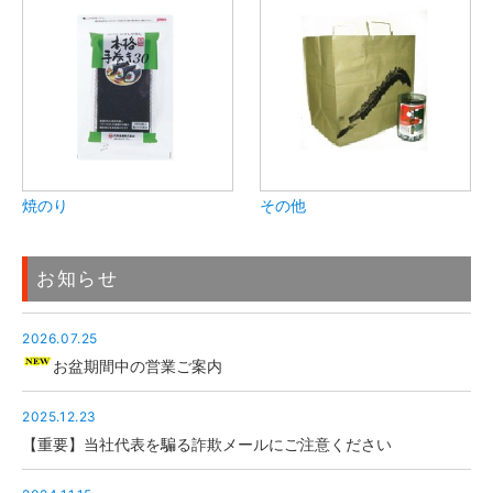
焼のり
その他
お知らせ
2026.07.25
お盆期間中の営業ご案内
2025.12.23
【重要】当社代表を騙る詐欺メールにご注意ください