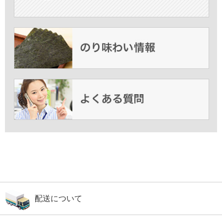
配送について