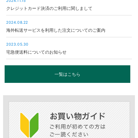
2024.11.15
クレジットカード決済のご利用に関しまして
2024.08.22
海外転送サービスを利用した注文についてのご案内
2023.05.30
宅急便送料についてのお知らせ
一覧はこちら