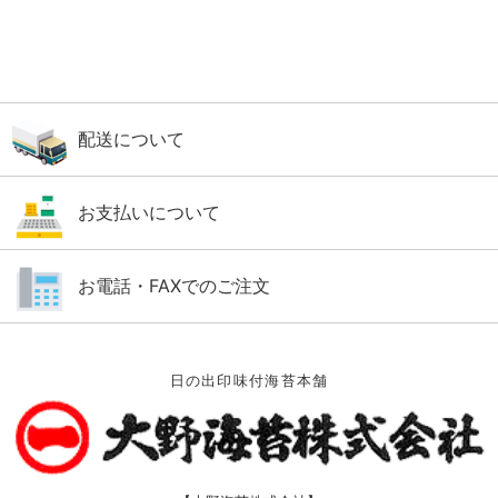
配送について
お支払いについて
お電話・FAXでのご注文
日の出印味付海苔本舗