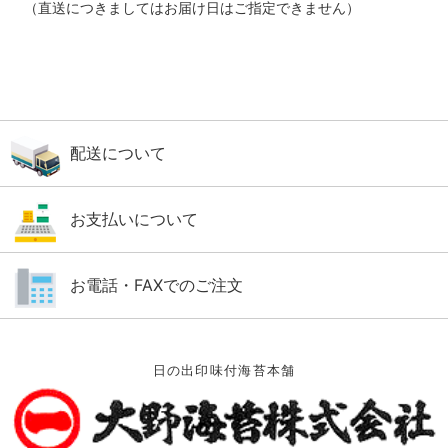
（直送につきましてはお届け日はご指定できません）
配送について
お支払いについて
お電話・FAXでのご注文
日の出印味付海苔本舗