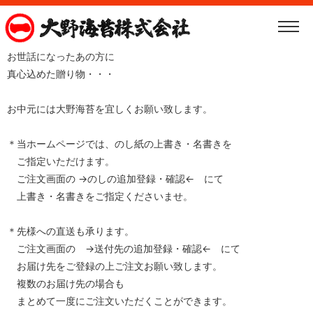
お世話になったあの方に
真心込めた贈り物・・・
お中元には大野海苔を宜しくお願い致します。
＊当ホームページでは、のし紙の上書き・名書きを
ご指定いただけます。
ご注文画面の →のしの追加登録・確認← にて
上書き・名書きをご指定くださいませ。
＊先様への直送も承ります。
ご注文画面の →送付先の追加登録・確認← にて
お届け先をご登録の上ご注文お願い致します。
複数のお届け先の場合も
まとめて一度にご注文いただくことができます。