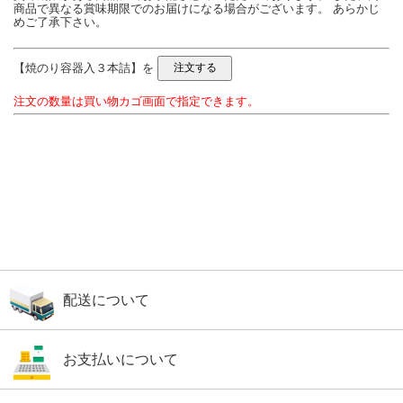
商品で異なる賞味期限でのお届けになる場合がございます。 あらかじ
めご了承下さい。
【焼のり容器入３本詰】を
注文の数量は買い物カゴ画面で指定できます。
配送について
お支払いについて