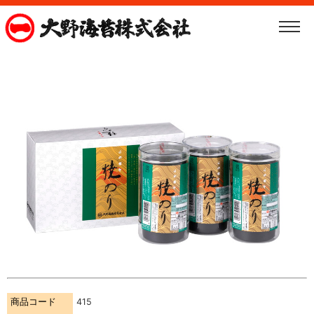
商品コード
415