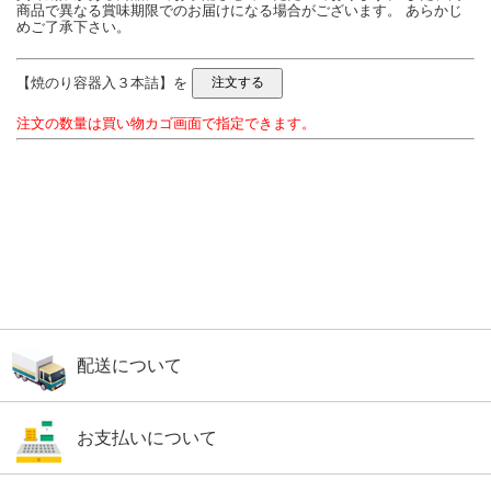
商品で異なる賞味期限でのお届けになる場合がございます。 あらかじ
めご了承下さい。
【焼のり容器入３本詰】を
注文の数量は買い物カゴ画面で指定できます。
配送について
お支払いについて