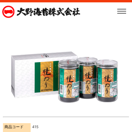
商品コード
415