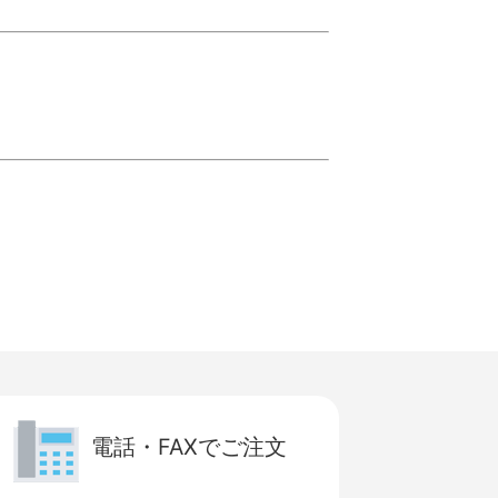
電話・FAXでご注文