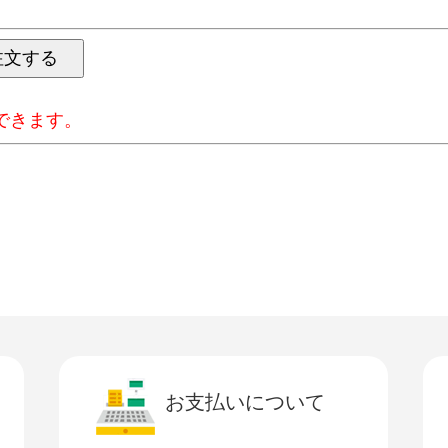
できます。
お支払いについて