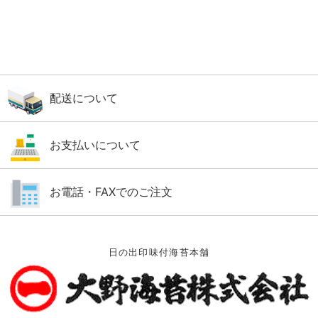
配送について
お支払いについて
お電話・FAXでのご注文
日の出印味付海苔本舗