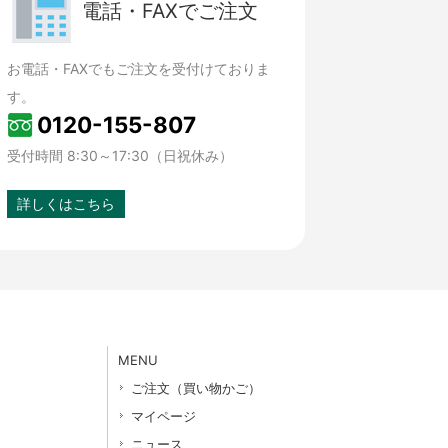
電話・FAXでご注文
お電話・FAXでもご注文を受付けておりま
す。
0120-155-807
受付時間 8:30～17:30（日祝休み）
詳しくはこちら
MENU
ご注文（買い物かご）
マイページ
ニュース