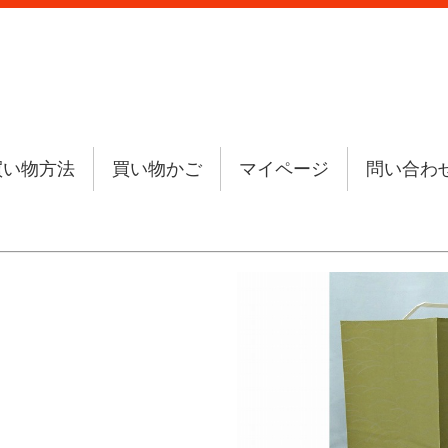
買い物方法
買い物かご
マイページ
問い合わ