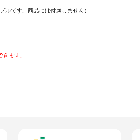
ンプルです。商品には付属しません）
できます。