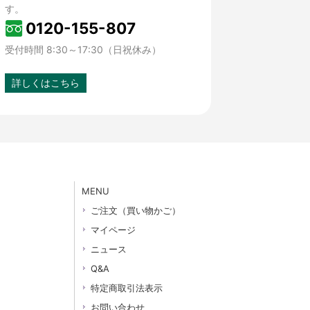
す。
0120-155-807
受付時間 8:30～17:30（日祝休み）
詳しくはこちら
MENU
ご注文（買い物かご）
マイページ
ニュース
Q&A
特定商取引法表示
お問い合わせ