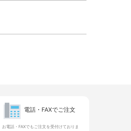
電話・FAXでご注文
お電話・FAXでもご注文を受付けておりま