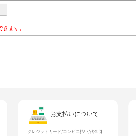
できます。
お支払いについて
クレジットカード/コンビニ払い/代金引