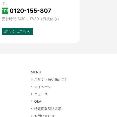
す。
0120-155-807
受付時間 8:30～17:30（日祝休み）
詳しくはこちら
MENU
ご注文（買い物かご）
マイページ
ニュース
Q&A
特定商取引法表示
お問い合わせ