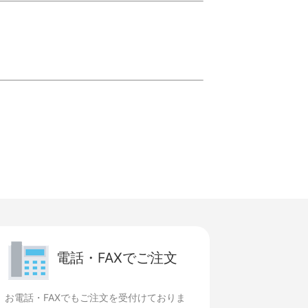
電話・FAXでご注文
お電話・FAXでもご注文を受付けておりま