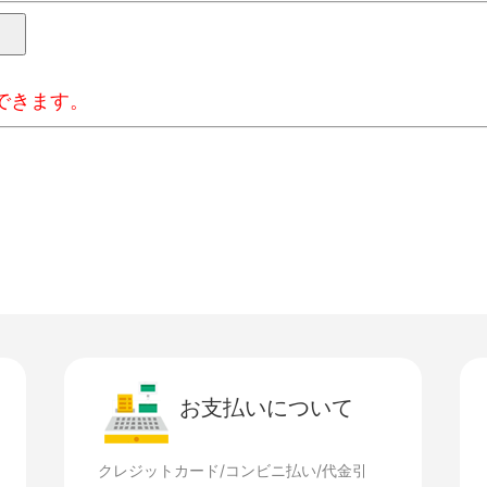
できます。
お支払いについて
クレジットカード/コンビニ払い/代金引