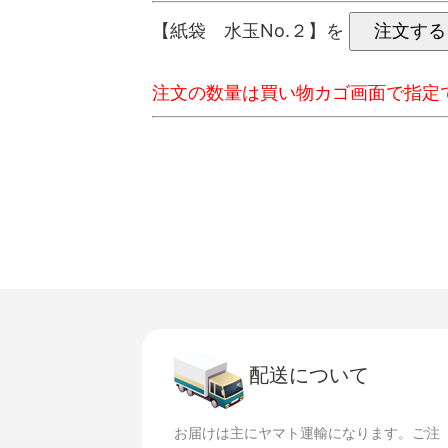
【紙袋 水玉No.２】を
注文の数量は買い物カゴ画面で指定
配送について
お届けは主にヤマト運輸になります。ご注