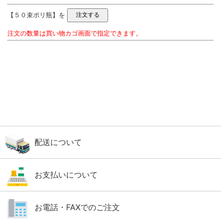
【５０束ポリ瓶】を
注文の数量は買い物カゴ画面で指定できます。
配送について
お支払いについて
お電話・FAXでのご注文