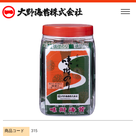
商品コード
315