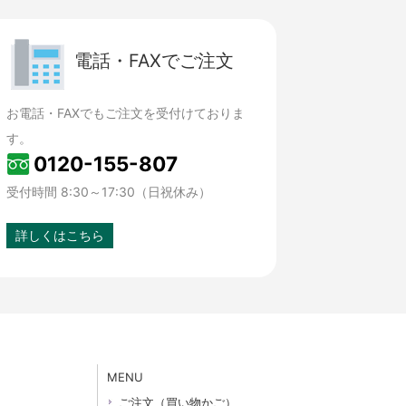
電話・FAXでご注文
お電話・FAXでもご注文を受付けておりま
す。
0120-155-807
受付時間 8:30～17:30（日祝休み）
詳しくはこちら
MENU
ご注文（買い物かご）