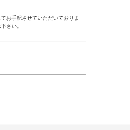
にてお手配させていただいておりま
承下さい。