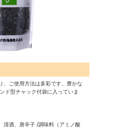
り、ご使用方法は多彩です。豊かな
タンド型チャック付袋に入っていま
清酒、唐辛子 /調味料（アミノ酸