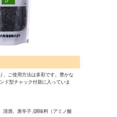
り、ご使用方法は多彩です。豊かな
タンド型チャック付袋に入っていま
清酒、唐辛子 /調味料（アミノ酸