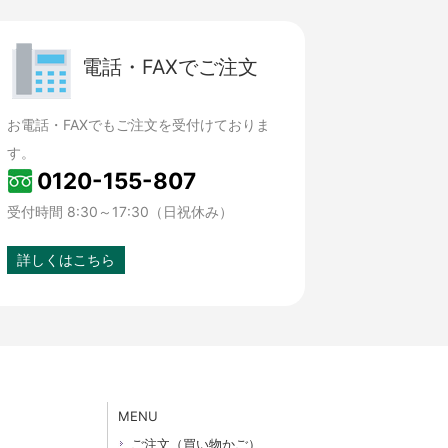
電話・FAXでご注文
お電話・FAXでもご注文を受付けておりま
す。
0120-155-807
受付時間 8:30～17:30（日祝休み）
詳しくはこちら
MENU
ご注文（買い物かご）