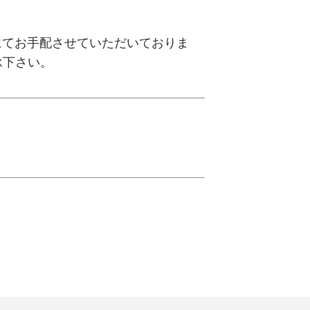
にてお手配させていただいておりま
承下さい。