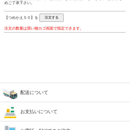
めご了承下さい。
【つめかえ５０】を
注文の数量は買い物カゴ画面で指定できます。
配送について
お支払いについて