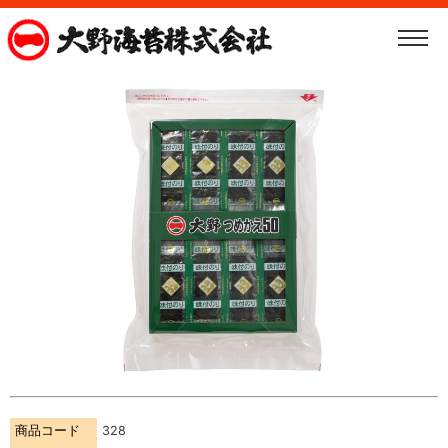
商品コード
328