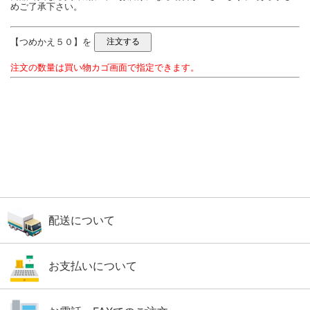
めご了承下さい。
【つめかえ５０】を
注文の数量は買い物カゴ画面で指定できます。
配送について
お支払いについて