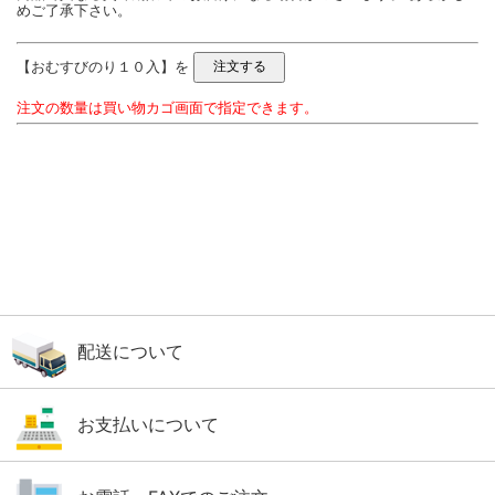
めご了承下さい。
【おむすびのり１０入】を
注文の数量は買い物カゴ画面で指定できます。
配送について
お支払いについて