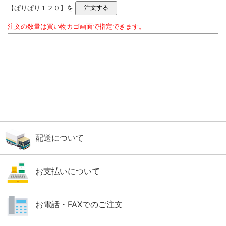
【ぱりぱり１２０】を
注文の数量は買い物カゴ画面で指定できます。
配送について
お支払いについて
お電話・FAXでのご注文