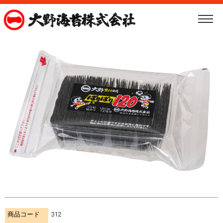
商品コード
312