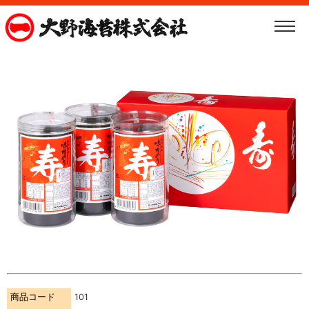
商品コード
101