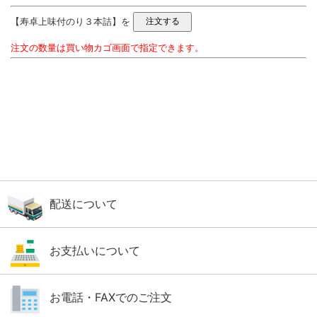
【寿卓上味付のり３本詰】を
注文の数量は買い物カゴ画面で指定できます。
配送について
お支払いについて
お電話・FAXでのご注文