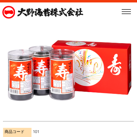
商品コード
101