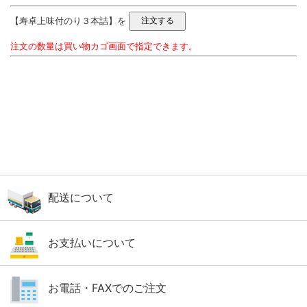
【寿卓上味付のり３本詰】を
注文の数量は買い物カゴ画面で指定できます。
配送について
お支払いについて
お電話・FAXでのご注文