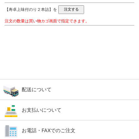
【寿卓上味付のり２本詰】を
注文の数量は買い物カゴ画面で指定できます。
配送について
お支払いについて
お電話・FAXでのご注文