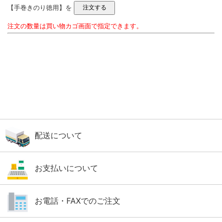
【手巻きのり徳用】を
注文の数量は買い物カゴ画面で指定できます。
配送について
お支払いについて
お電話・FAXでのご注文