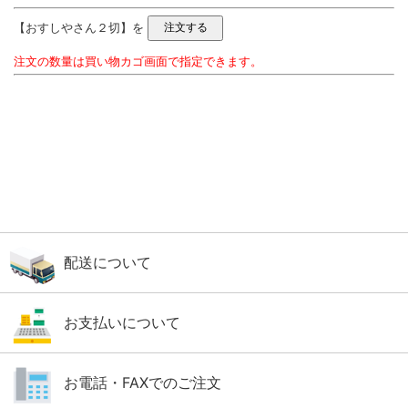
【おすしやさん２切】を
注文の数量は買い物カゴ画面で指定できます。
配送について
お支払いについて
お電話・FAXでのご注文