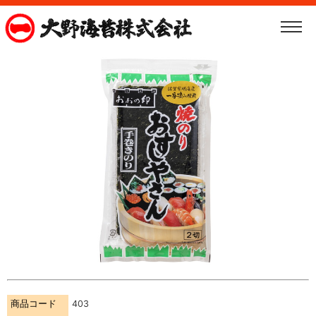
商品コード
403