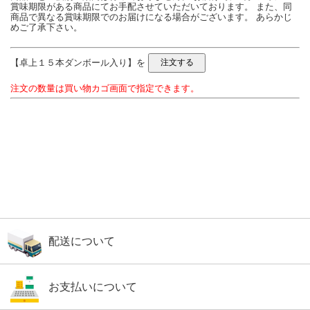
賞味期限がある商品にてお手配させていただいております。 また、同
商品で異なる賞味期限でのお届けになる場合がございます。 あらかじ
めご了承下さい。
【卓上１５本ダンボール入り】を
注文の数量は買い物カゴ画面で指定できます。
配送について
お支払いについて