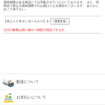
賞味期限がある商品にてお手配させていただいております。 また、同
商品で異なる賞味期限でのお届けになる場合がございます。 あらかじ
めご了承下さい。
【卓上１０本ダンボール入り】を
注文の数量は買い物カゴ画面で指定できます。
配送について
お支払いについて