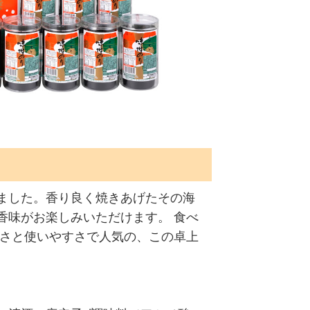
ました。香り良く焼きあげたその海
香味がお楽しみいただけます。 食べ
しさと使いやすさで人気の、この卓上