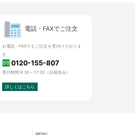
電話・FAXでご注文
お電話・FAXでもご注文を受付けておりま
す。
0120-155-807
受付時間 8:30～17:30（日祝休み）
詳しくはこちら
MENU