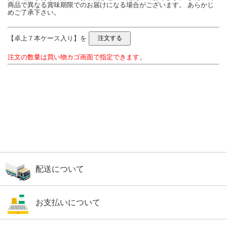
商品で異なる賞味期限でのお届けになる場合がございます。 あらかじ
めご了承下さい。
【卓上７本ケース入り】を
注文の数量は買い物カゴ画面で指定できます。
配送について
お支払いについて