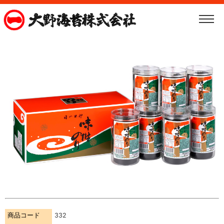
商品コード
332