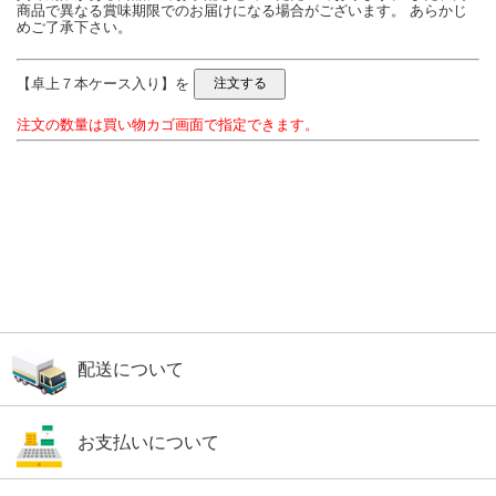
商品で異なる賞味期限でのお届けになる場合がございます。 あらかじ
めご了承下さい。
【卓上７本ケース入り】を
注文の数量は買い物カゴ画面で指定できます。
配送について
お支払いについて