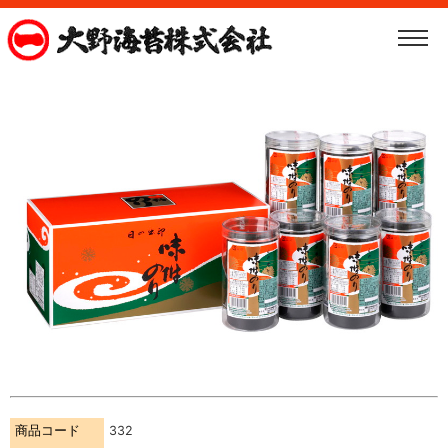
商品コード
332