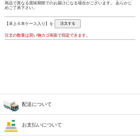
商品で異なる賞味期限でのお届けになる場合がございます。 あらかじ
めご了承下さい。
【卓上６本ケース入り】を
注文の数量は買い物カゴ画面で指定できます。
配送について
お支払いについて