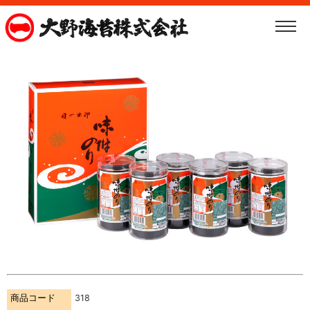
商品コード
318