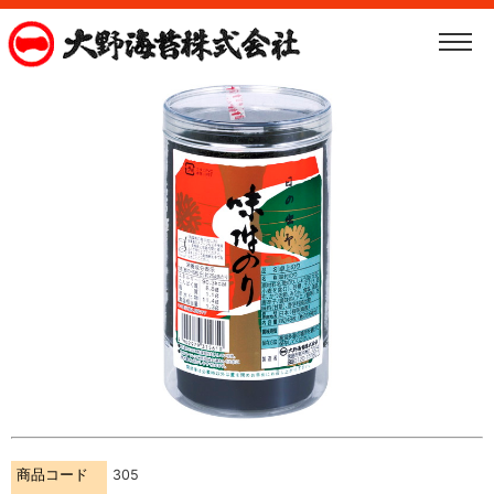
商品コード
305