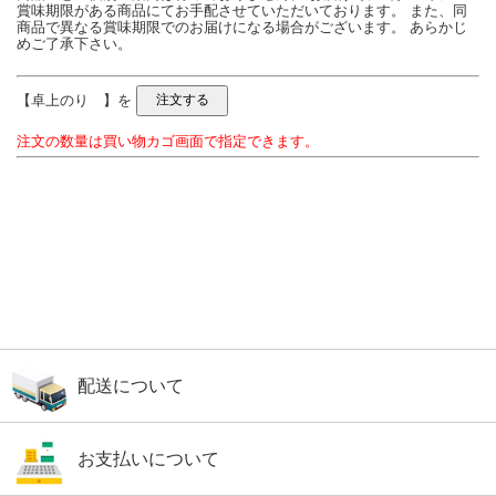
賞味期限がある商品にてお手配させていただいております。 また、同
商品で異なる賞味期限でのお届けになる場合がございます。 あらかじ
めご了承下さい。
【卓上のり 】を
注文の数量は買い物カゴ画面で指定できます。
配送について
お支払いについて