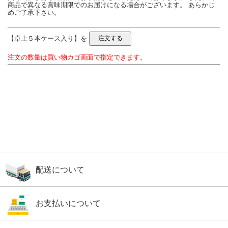
商品で異なる賞味期限でのお届けになる場合がございます。 あらかじ
めご了承下さい。
【卓上５本ケース入り】を
注文の数量は買い物カゴ画面で指定できます。
配送について
お支払いについて