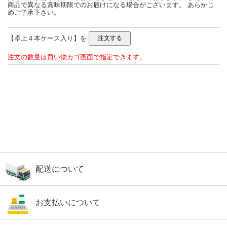
商品で異なる賞味期限でのお届けになる場合がございます。 あらかじ
めご了承下さい。
【卓上４本ケース入り】を
注文の数量は買い物カゴ画面で指定できます。
配送について
お支払いについて