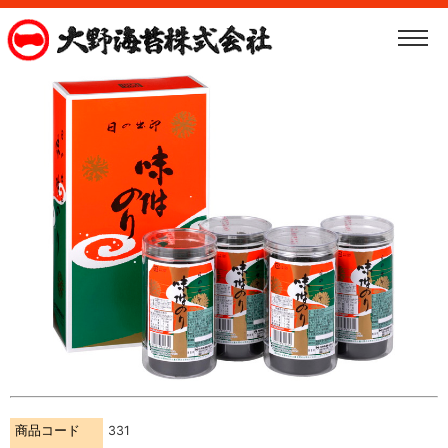
商品コード
331