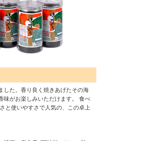
ました。香り良く焼きあげたその海
香味がお楽しみいただけます。 食べ
しさと使いやすさで人気の、この卓上