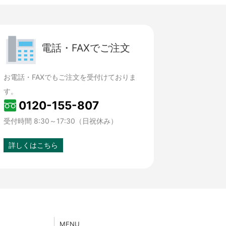
電話・FAXでご注文
お電話・FAXでもご注文を受付けておりま
す。
0120-155-807
受付時間 8:30～17:30（日祝休み）
詳しくはこちら
MENU