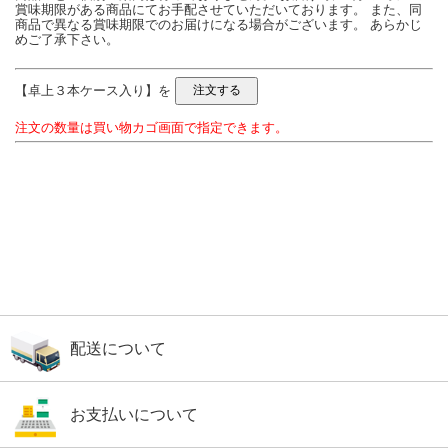
賞味期限がある商品にてお手配させていただいております。 また、同
商品で異なる賞味期限でのお届けになる場合がございます。 あらかじ
めご了承下さい。
【卓上３本ケース入り】を
注文の数量は買い物カゴ画面で指定できます。
配送について
お支払いについて