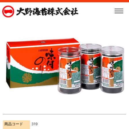
商品コード
319