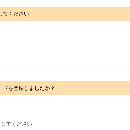
してください
ードを登録しましたか？
力してください