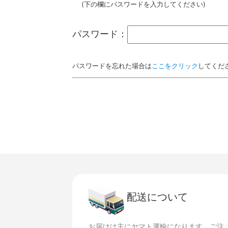
(下の欄にパスワードを入力してください)
パスワード：
パスワードを忘れた場合は
ここをクリック
してくだ
配送について
お届けは主にヤマト運輸になります。ご注