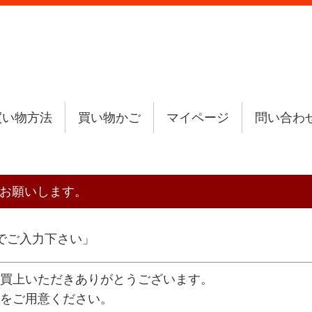
買い物方法
買い物かご
マイページ
問い合わ
力をお願いします。
でご入力下さい」
買上いただきありがとうございます。
をご用意ください。