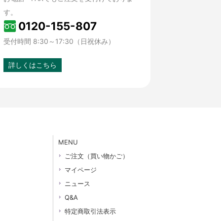
す。
0120-155-807
受付時間 8:30～17:30（日祝休み）
詳しくはこちら
MENU
ご注文（買い物かご）
マイページ
ニュース
Q&A
特定商取引法表示