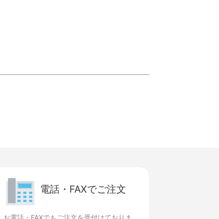
電話・FAXでご注文
お電話・FAXでもご注文を受付けておりま