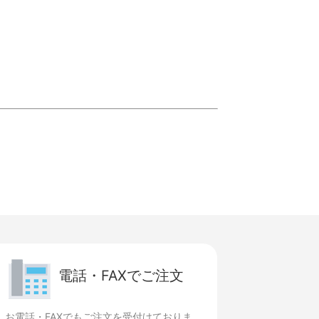
電話・FAXでご注文
お電話・FAXでもご注文を受付けておりま