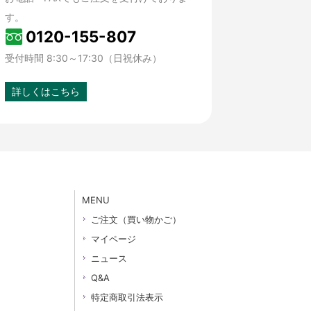
す。
0120-155-807
受付時間 8:30～17:30（日祝休み）
詳しくはこちら
MENU
ご注文（買い物かご）
マイページ
ニュース
Q&A
特定商取引法表示