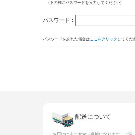
(下の欄にパスワードを入力してください)
パスワード：
パスワードを忘れた場合は
ここをクリック
してくだ
配送について
お届けは主にヤマト運輸になります。ご注