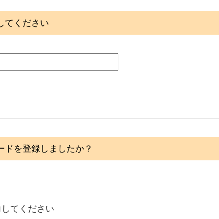
してください
ードを登録しましたか？
力してください