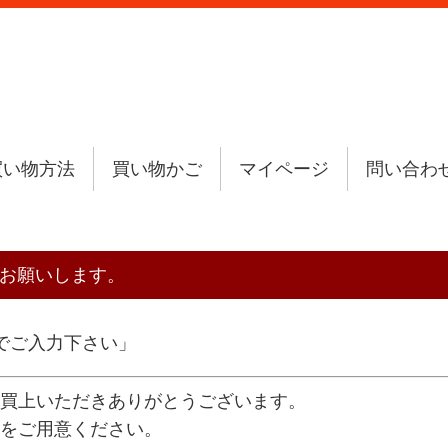
買い物方法
買い物かご
マイページ
問い合わ
力をお願いします。
でご入力下さい」
買上いただきありがとうございます。
をご用意ください。