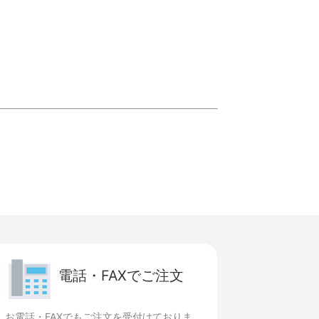
電話・FAXでご注文
お電話・FAXでもご注文を受付けておりま