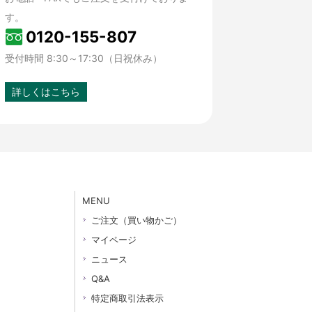
す。
0120-155-807
受付時間 8:30～17:30（日祝休み）
詳しくはこちら
MENU
ご注文（買い物かご）
マイページ
ニュース
Q&A
特定商取引法表示