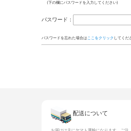
(下の欄にパスワードを入力してください)
パスワード：
パスワードを忘れた場合は
ここをクリック
してくだ
配送について
お届けは主にヤマト運輸になります。ご注