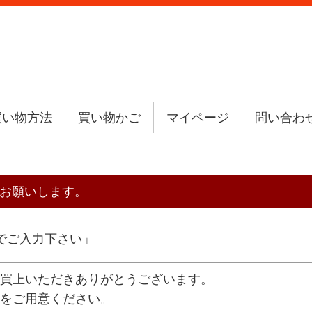
買い物方法
買い物かご
マイページ
問い合わ
力をお願いします。
でご入力下さい」
買上いただきありがとうございます。
をご用意ください。