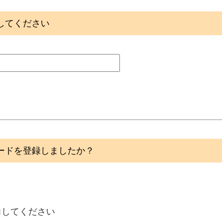
してください
ードを登録しましたか？
力してください