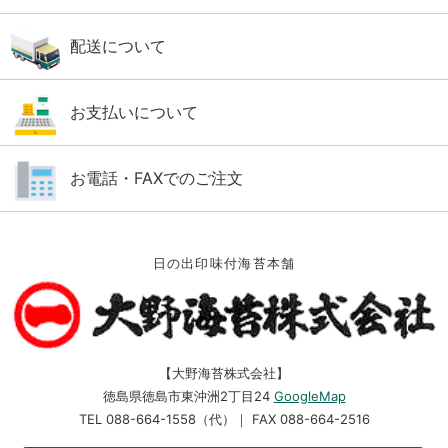
配送について
お支払いについて
お電話・FAXでのご注文
日の出印味付海苔本舗
【大野海苔株式会社】
徳島県徳島市東沖洲2丁目24
GoogleMap
TEL 088-664-1558（代）｜ FAX 088-664-2516