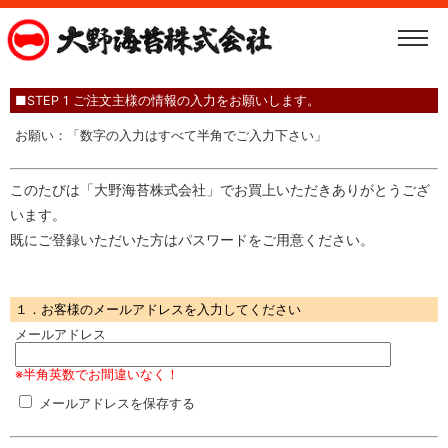
■STEP 1 ご注文主様の情報の入力をお願いします。
お願い：「数字の入力はすべて半角でご入力下さい」
このたびは「大野海苔株式会社」でお買上いただきありがとうござ
います。
既にご登録いただいた方はパスワードをご用意ください。
１．お客様のメールアドレスを入力してください
メールアドレス
※半角英数でお間違いなく！
メールアドレスを保存する