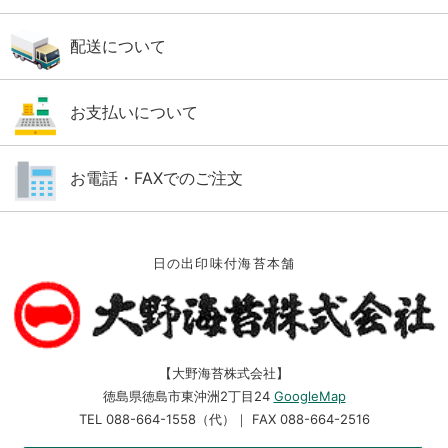
配送について
お支払いについて
お電話・FAXでのご注文
日の出印味付海苔本舗
【大野海苔株式会社】
徳島県徳島市東沖洲2丁目24
GoogleMap
TEL 088-664-1558（代）｜ FAX 088-664-2516