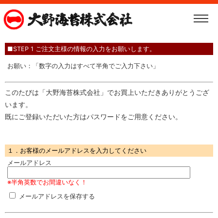
■STEP 1 ご注文主様の情報の入力をお願いします。
お願い：「数字の入力はすべて半角でご入力下さい」
このたびは「大野海苔株式会社」でお買上いただきありがとうござ
います。
既にご登録いただいた方はパスワードをご用意ください。
１．お客様のメールアドレスを入力してください
メールアドレス
※半角英数でお間違いなく！
メールアドレスを保存する