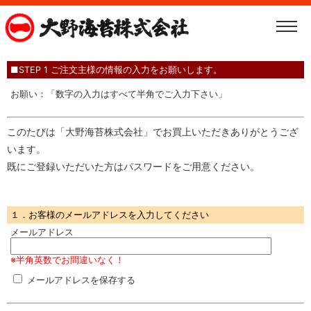
■STEP 1 ご注文主様の情報の入力をお願いします。
お願い：「数字の入力はすべて半角でご入力下さい」
このたびは「大野海苔株式会社」でお買上いただきありがとうござ
います。
既にご登録いただいた方はパスワードをご用意ください。
１．お客様のメールアドレスを入力してください
メールアドレス
※半角英数でお間違いなく！
メールアドレスを保存する