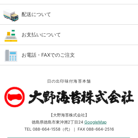
配送について
お支払いについて
お電話・FAXでのご注文
日の出印味付海苔本舗
【大野海苔株式会社】
徳島県徳島市東沖洲2丁目24
GoogleMap
TEL 088-664-1558（代）｜ FAX 088-664-2516