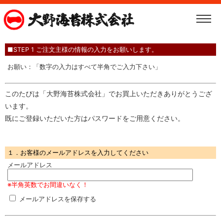
■STEP 1 ご注文主様の情報の入力をお願いします。
お願い：「数字の入力はすべて半角でご入力下さい」
このたびは「大野海苔株式会社」でお買上いただきありがとうござ
います。
既にご登録いただいた方はパスワードをご用意ください。
１．お客様のメールアドレスを入力してください
メールアドレス
※半角英数でお間違いなく！
メールアドレスを保存する