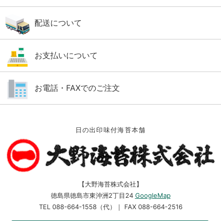
配送について
お支払いについて
お電話・FAXでのご注文
日の出印味付海苔本舗
【大野海苔株式会社】
徳島県徳島市東沖洲2丁目24
GoogleMap
TEL 088-664-1558（代）｜ FAX 088-664-2516