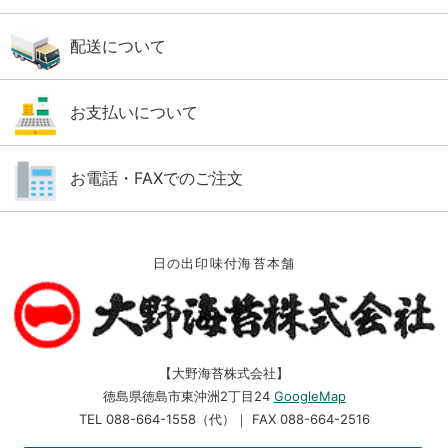
配送について
お支払いについて
お電話・FAXでのご注文
日の出印味付海苔本舗
【大野海苔株式会社】
徳島県徳島市東沖洲2丁目24
GoogleMap
TEL 088-664-1558（代）｜ FAX 088-664-2516