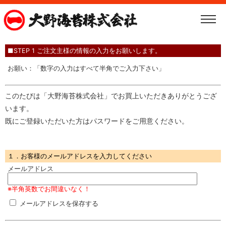
■STEP 1 ご注文主様の情報の入力をお願いします。
お願い：「数字の入力はすべて半角でご入力下さい」
このたびは「大野海苔株式会社」でお買上いただきありがとうござ
います。
既にご登録いただいた方はパスワードをご用意ください。
１．お客様のメールアドレスを入力してください
メールアドレス
※半角英数でお間違いなく！
メールアドレスを保存する