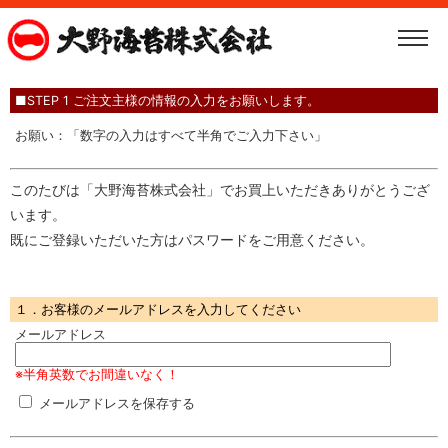
■STEP 1 ご注文主様の情報の入力をお願いします。
お願い：「数字の入力はすべて半角でご入力下さい」
このたびは「大野海苔株式会社」でお買上いただきありがとうござ
います。
既にご登録いただいた方はパスワードをご用意ください。
１．お客様のメールアドレスを入力してください
メールアドレス
※半角英数でお間違いなく！
メールアドレスを保存する