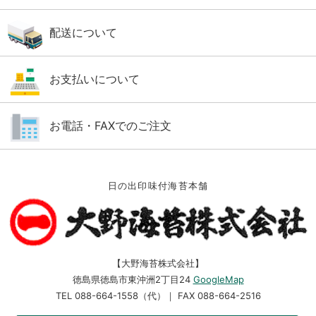
配送について
お支払いについて
お電話・FAXでのご注文
日の出印味付海苔本舗
【大野海苔株式会社】
徳島県徳島市東沖洲2丁目24
GoogleMap
TEL 088-664-1558（代）｜ FAX 088-664-2516