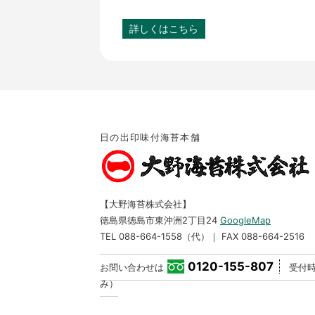
詳しくはこちら
日の出印味付海苔本舗
【大野海苔株式会社】
徳島県徳島市東沖洲2丁目24
GoogleMap
TEL 088-664-1558（代）｜ FAX 088-664-2516
0120-155-807
お問い合わせは
受付時間
み）