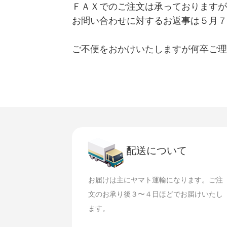
ＦＡＸでのご注文は承っておりますが
お問い合わせに対するお返事は５月７
ご不便をおかけいたしますが何卒ご理
配送について
お届けは主にヤマト運輸になります。ご注
文のお承り後３〜４日ほどでお届けいたし
ます。