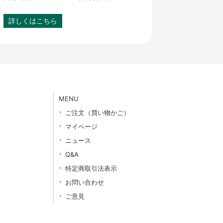
詳しくはこちら
MENU
ご注文（買い物かご）
マイページ
ニュース
Q&A
特定商取引法表示
お問い合わせ
ご意見