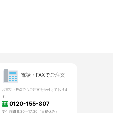
電話・FAXでご注文
お電話・FAXでもご注文を受付けておりま
す。
0120-155-807
受付時間 8:30～17:30（日祝休み）