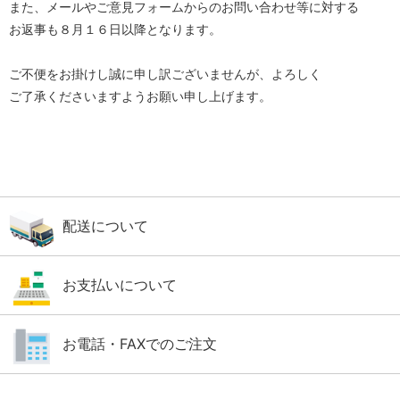
また、メールやご意見フォームからのお問い合わせ等に対する
お返事も８月１６日以降となります。
ご不便をお掛けし誠に申し訳ございませんが、よろしく
ご了承くださいますようお願い申し上げます。
配送について
お支払いについて
お電話・FAXでのご注文