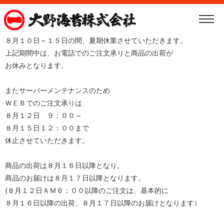
８月１０日～１５日の間、夏期休業させていただきます。
上記期間中は、お電話でのご注文承りと商品の出荷が
お休みとなります。
またサーバーメンテナンスのため
ＷＥＢでのご注文承りは
８月１２日 ９：００～
８月１５日１２：００まで
休止させていただきます。
商品の出荷は８月１６日以降となり、
商品のお届けは８月１７日以降となります。
(８月１２日ＡＭ６：００以降のご注文は、基本的に
８月１６日以降の出荷、８月１７日以降のお届けとなります）