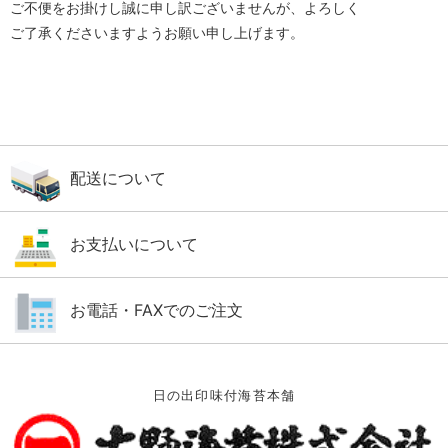
ご不便をお掛けし誠に申し訳ございませんが、よろしく
ご了承くださいますようお願い申し上げます。
配送について
お支払いについて
お電話・FAXでのご注文
日の出印味付海苔本舗